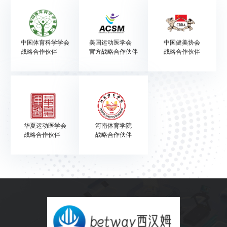
中国体育科学学会
美国运动医学会
中国健美协会
战略合作伙伴
官方战略合作伙伴
战略合作伙伴
华夏运动医学会
河南体育学院
战略合作伙伴
战略合作伙伴