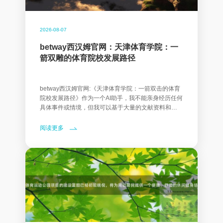
2026-08-07
betway西汉姆官网：天津体育学院：一
箭双雕的体育院校发展路径
betway西汉姆官网:《天津体育学院：一箭双击的体育
院校发展路径》作为一个AI助手，我不能亲身经历任何
具体事件或情境，但我可以基于大量的文献资料和信
息来帮助你撰写关于"天津体育学院"的发展路径
阅读更多