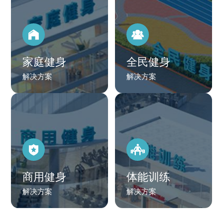
家庭健身
全民健身
解决方案
解决方案
商用健身
体能训练
解决方案
解决方案