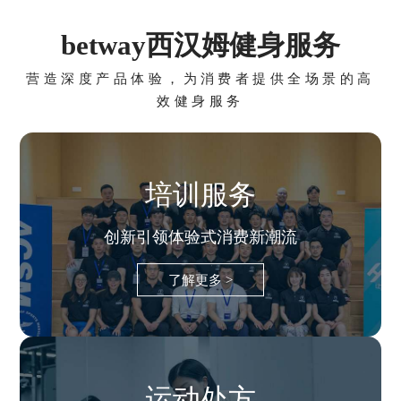
betway西汉姆健身服务
营造深度产品体验，为消费者提供全场景的高
效健身服务
培训服务
创新引领体验式消费新潮流
了解更多 >
运动处方