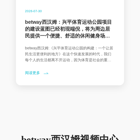
2026-07-30
betway西汉姆：兴平体育运动公园项目
的建设蓝图已经初现端倪，将为周边居
民提供一个便捷、舒适的休闲健身场
所。
betway西汉姆:《兴平体育运动公园的构建：一个让居
民生活更便利的地方》在这个快速发展的时代，我们
每个人的生活都离不开运动，因为体育是社会的重要
组成部分，它不仅是人们娱乐消遣的方式，更是促进
身心健康、增强团队协作能力的有效途径
阅读更多
betway西汉姆视频中心