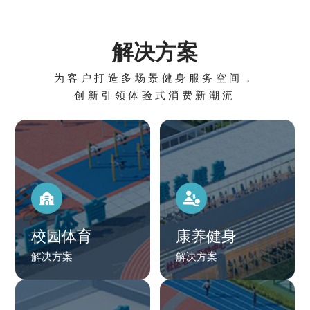
解决方案
为客户打造多场景健身服务空间，
创新引领体验式消费新潮流
校园体育
康养健身
解决方案
解决方案